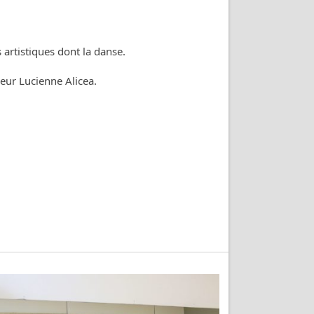
artistiques dont la danse.
eur Lucienne Alicea.