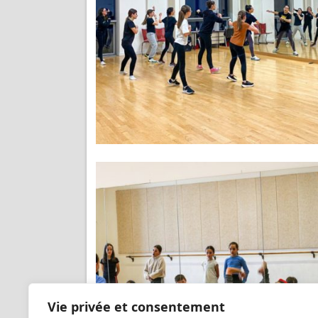
Vie privée et consentement