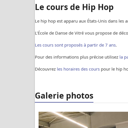
Le cours de Hip Hop
Le hip hop est apparu aux États-Unis dans les 
L’École de Danse de Vitré vous propose de déco
Les cours sont proposés à partir de 7 ans
.
Pour des informations plus précise utilisez
la p
Découvrez
les horaires des cours
pour le hip h
Galerie photos